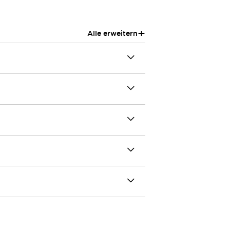
+
Alle erweitern