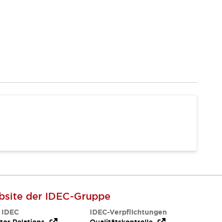
site der IDEC-Gruppe
 IDEC
IDEC-Verpflichtungen