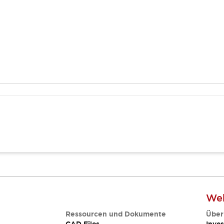
Web
Ressourcen und Dokumente
Über