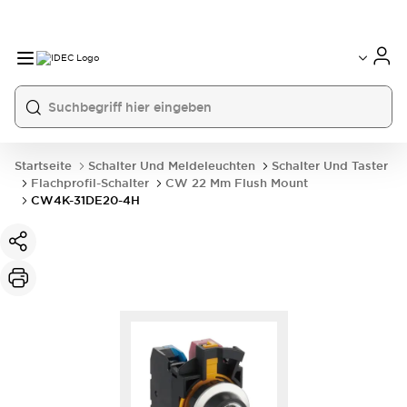
Startseite
Schalter Und Meldeleuchten
Schalter Und Taster
Flachprofil-Schalter
CW 22 Mm Flush Mount
CW4K-31DE20-4H