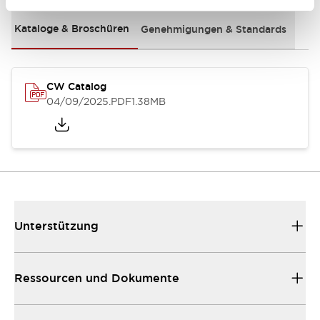
Kataloge & Broschüren
Genehmigungen & Standards
CW Catalog
04/09/2025
.PDF
1.38MB
Unterstützung
Ressourcen und Dokumente