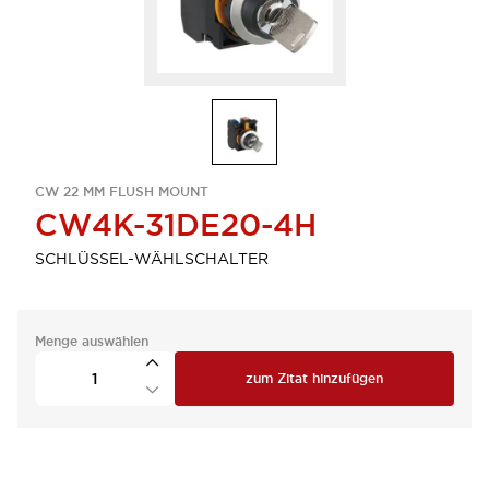
CW 22 MM FLUSH MOUNT
CW4K-31DE20-4H
SCHLÜSSEL-WÄHLSCHALTER
Menge auswählen
zum Zitat hinzufügen