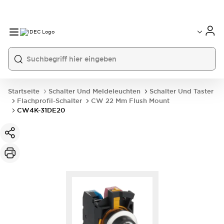
Startseite
Schalter Und Meldeleuchten
Schalter Und Taster
Flachprofil-Schalter
CW 22 Mm Flush Mount
CW4K-31DE20