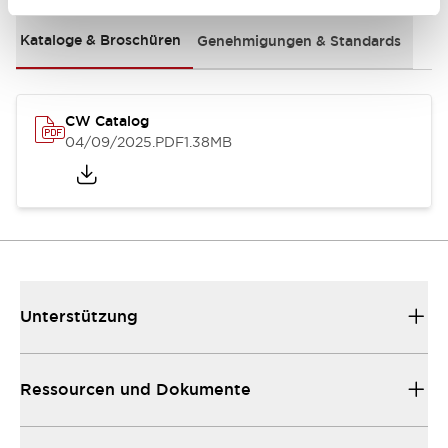
Kataloge & Broschüren
Genehmigungen & Standards
CW Catalog
04/09/2025
.PDF
1.38MB
Unterstützung
Ressourcen und Dokumente