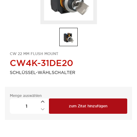
CW 22 MM FLUSH MOUNT
CW4K-31DE20
SCHLÜSSEL-WÄHLSCHALTER
Menge auswählen
zum Zitat hinzufügen