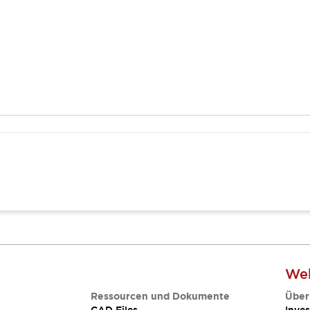
Web
Ressourcen und Dokumente
Über