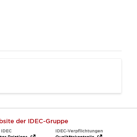
site der IDEC-Gruppe
 IDEC
IDEC-Verpflichtungen