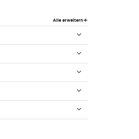
+
Alle erweitern