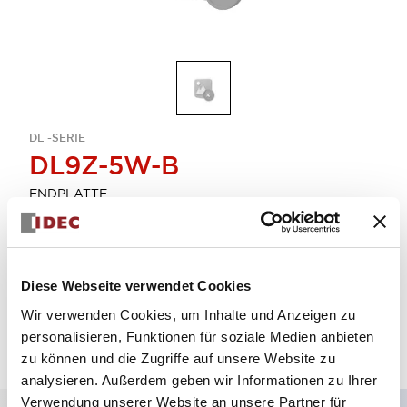
DL -SERIE
DL9Z-5W-B
ENDPLATTE
Menge auswählen
Diese Webseite verwendet Cookies
zum Zitat hinzufügen
Wir verwenden Cookies, um Inhalte und Anzeigen zu
personalisieren, Funktionen für soziale Medien anbieten
zu können und die Zugriffe auf unsere Website zu
analysieren. Außerdem geben wir Informationen zu Ihrer
Verwendung unserer Website an unsere Partner für