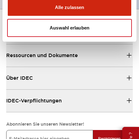
Alle zulassen
Auswahl erlauben
Unterstützung
Ressourcen und Dokumente
Über IDEC
IDEC-Verpflichtungen
Abonnieren Sie unseren Newsletter!
Registrieren