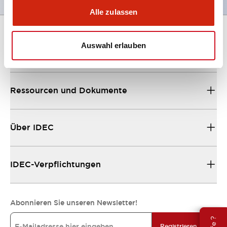
Alle zulassen
Auswahl erlauben
Unterstützung
Ressourcen und Dokumente
Über IDEC
IDEC-Verpflichtungen
Abonnieren Sie unseren Newsletter!
Registrieren