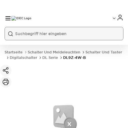
Startseite
Schalter Und Meldeleuchten
Schalter Und Taster
Digitalschalter
DL Serie
DL9Z-4W-B