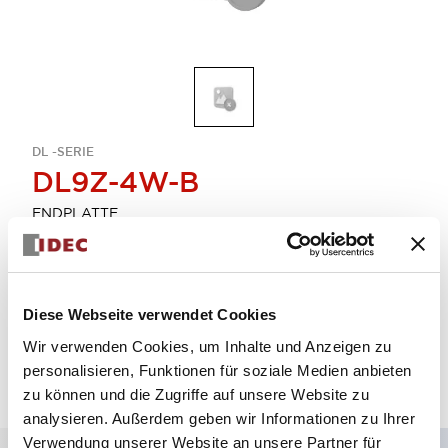
DL -SERIE
DL9Z-4W-B
ENDPLATTE
Menge auswählen
Diese Webseite verwendet Cookies
zum Zitat hinzufügen
Wir verwenden Cookies, um Inhalte und Anzeigen zu
personalisieren, Funktionen für soziale Medien anbieten
zu können und die Zugriffe auf unsere Website zu
analysieren. Außerdem geben wir Informationen zu Ihrer
Verwendung unserer Website an unsere Partner für