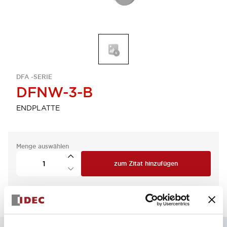
DFA -SERIE
DFNW-3-B
ENDPLATTE
Menge auswählen
zum Zitat hinzufügen