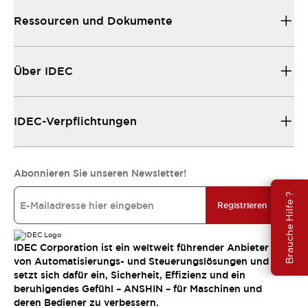
Ressourcen und Dokumente
Über IDEC
IDEC-Verpflichtungen
Abonnieren Sie unseren Newsletter!
Brauche Hilfe ?
Registrieren
IDEC Corporation ist ein weltweit führender Anbieter
von Automatisierungs- und Steuerungslösungen und
setzt sich dafür ein, Sicherheit, Effizienz und ein
beruhigendes Gefühl – ANSHIN – für Maschinen und
deren Bediener zu verbessern.