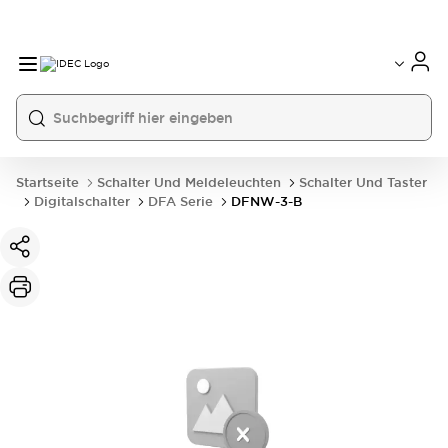
Startseite
Schalter Und Meldeleuchten
Schalter Und Taster
Digitalschalter
DFA Serie
DFNW-3-B