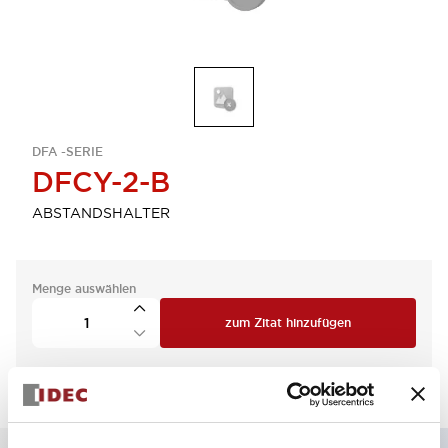
DFA -SERIE
DFCY-2-B
ABSTANDSHALTER
Menge auswählen
zum Zitat hinzufügen