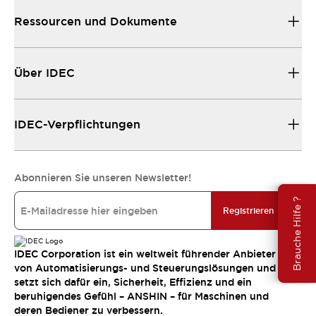
Ressourcen und Dokumente
Über IDEC
IDEC-Verpflichtungen
Abonnieren Sie unseren Newsletter!
Brauche Hilfe ?
Registrieren
IDEC Corporation ist ein weltweit führender Anbieter
von Automatisierungs- und Steuerungslösungen und
setzt sich dafür ein, Sicherheit, Effizienz und ein
beruhigendes Gefühl – ANSHIN – für Maschinen und
deren Bediener zu verbessern.