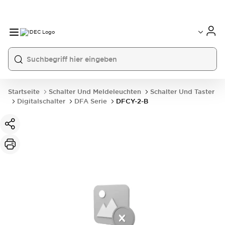
Startseite
Schalter Und Meldeleuchten
Schalter Und Taster
Digitalschalter
DFA Serie
DFCY-2-B