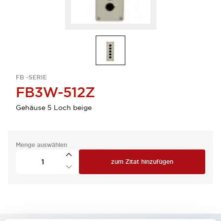
FB -SERIE
FB3W-512Z
Gehäuse 5 Loch beige
Menge auswählen
zum Zitat hinzufügen