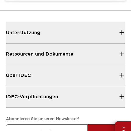
Unterstützung
Ressourcen und Dokumente
Über IDEC
IDEC-Verpflichtungen
Abonnieren Sie unseren Newsletter!