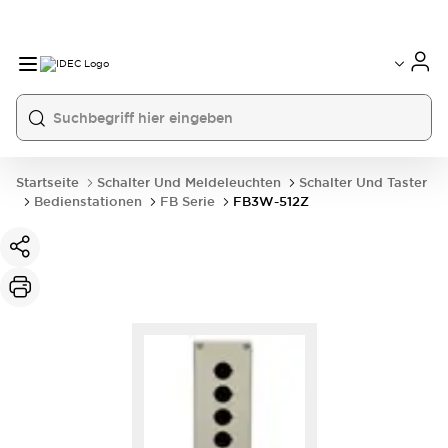
Startseite
Schalter Und Meldeleuchten
Schalter Und Taster
Bedienstationen
FB Serie
FB3W-512Z