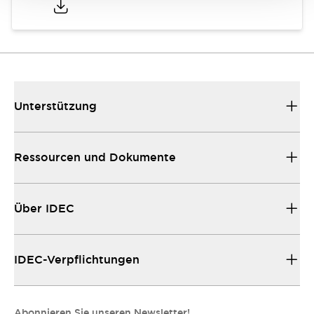
Unterstützung
Ressourcen und Dokumente
Über IDEC
IDEC-Verpflichtungen
Abonnieren Sie unseren Newsletter!