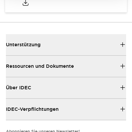
Unterstützung
Ressourcen und Dokumente
Über IDEC
IDEC-Verpflichtungen
Abonnieren Sie unseren Newsletter!