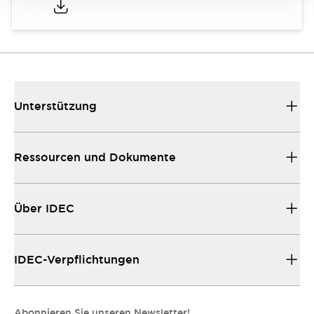
Unterstützung
Ressourcen und Dokumente
Über IDEC
IDEC-Verpflichtungen
Abonnieren Sie unseren Newsletter!