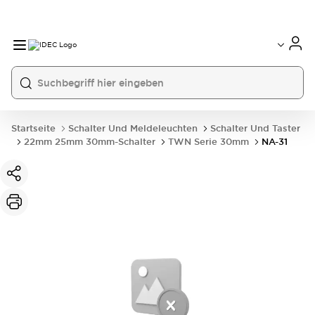
Startseite
Schalter Und Meldeleuchten
Schalter Und Taster
22mm 25mm 30mm-Schalter
TWN Serie 30mm
NA-31