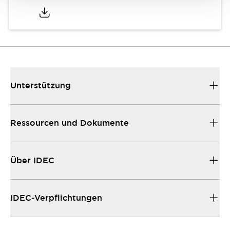
Unterstützung
Ressourcen und Dokumente
Über IDEC
IDEC-Verpflichtungen