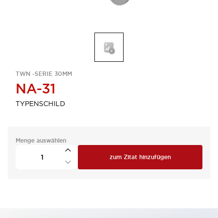
TWN -SERIE 30MM
NA-31
TYPENSCHILD
Menge auswählen
zum Zitat hinzufügen