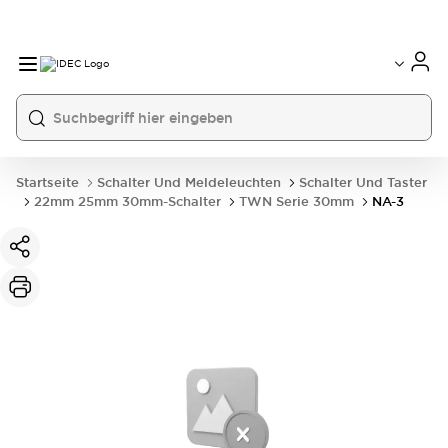
Startseite
Schalter Und Meldeleuchten
Schalter Und Taster
22mm 25mm 30mm-Schalter
TWN Serie 30mm
NA-3