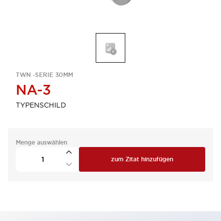
TWN -SERIE 30MM
NA-3
TYPENSCHILD
Menge auswählen
zum Zitat hinzufügen