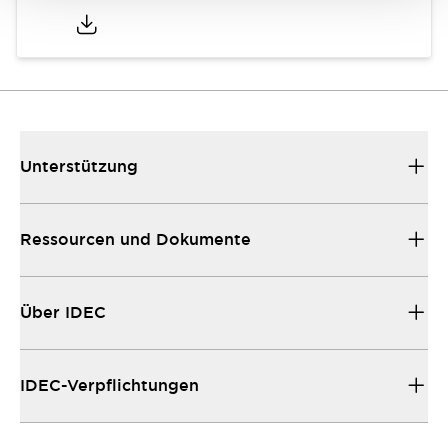
Unterstützung
Ressourcen und Dokumente
Über IDEC
IDEC-Verpflichtungen