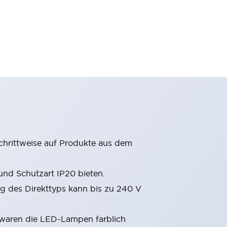
chrittweise auf Produkte aus dem
nd Schutzart IP20 bieten.
 des Direkttyps kann bis zu 240 V
 waren die LED-Lampen farblich