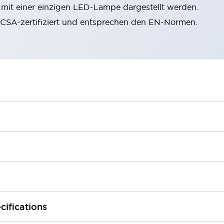
n mit einer einzigen LED-Lampe dargestellt werden.
, CSA-zertifiziert und entsprechen den EN-Normen.
cifications