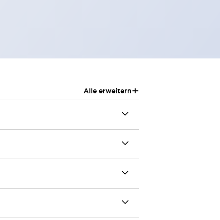
+
Alle erweitern