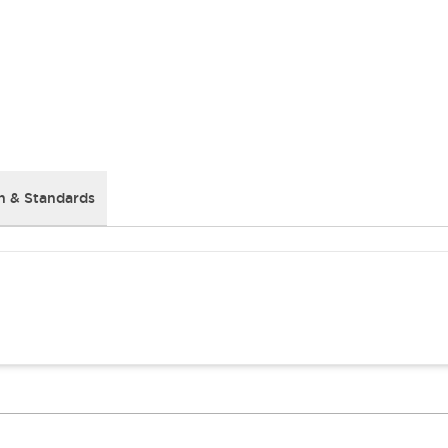
 & Standards