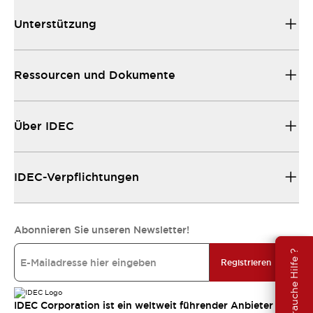
Unterstützung
Ressourcen und Dokumente
Über IDEC
IDEC-Verpflichtungen
Abonnieren Sie unseren Newsletter!
Brauche Hilfe ?
Registrieren
IDEC Corporation ist ein weltweit führender Anbieter