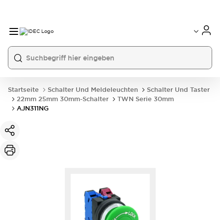
Startseite
Schalter Und Meldeleuchten
Schalter Und Taster
22mm 25mm 30mm-Schalter
TWN Serie 30mm
AJN311NG