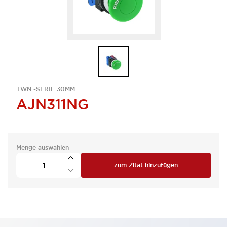
TWN -SERIE 30MM
AJN311NG
Menge auswählen
zum Zitat hinzufügen