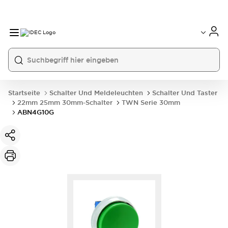
Startseite
Schalter Und Meldeleuchten
Schalter Und Taster
22mm 25mm 30mm-Schalter
TWN Serie 30mm
ABN4G10G