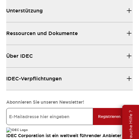
Unterstützung
Ressourcen und Dokumente
Über IDEC
IDEC-Verpflichtungen
Abonnieren Sie unseren Newsletter!
Brauche Hilfe ?
Registrieren
IDEC Corporation ist ein weltweit führender Anbieter