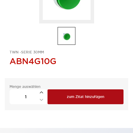
TWN -SERIE 30MM
ABN4G10G
Menge auswählen
zum Zitat hinzufügen