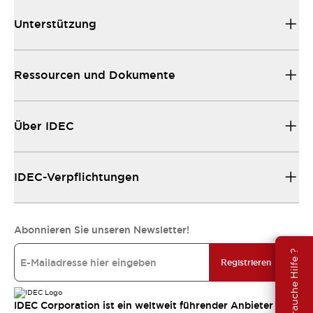
Unterstützung
Ressourcen und Dokumente
Über IDEC
IDEC-Verpflichtungen
Abonnieren Sie unseren Newsletter!
Brauche Hilfe ?
Registrieren
IDEC Corporation ist ein weltweit führender Anbieter