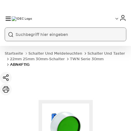
Startseite
Schalter Und Meldeleuchten
Schalter Und Taster
22mm 25mm 30mm-Schalter
TWN Serie 30mm
ABN4F11G