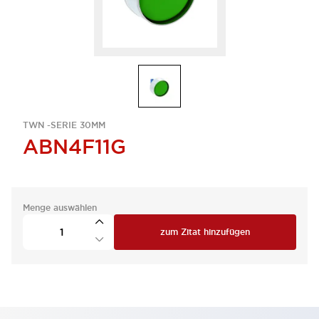
TWN -SERIE 30MM
ABN4F11G
Menge auswählen
zum Zitat hinzufügen