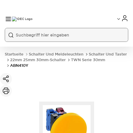
Startseite
Schalter Und Meldeleuchten
Schalter Und Taster
22mm 25mm 30mm-Schalter
TWN Serie 30mm
ABN410Y