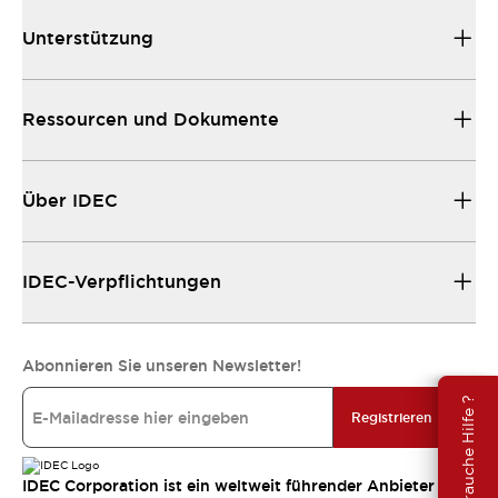
Unterstützung
Ressourcen und Dokumente
Über IDEC
IDEC-Verpflichtungen
Abonnieren Sie unseren Newsletter!
Brauche Hilfe ?
Registrieren
IDEC Corporation ist ein weltweit führender Anbieter