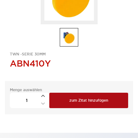
TWN -SERIE 30MM
ABN410Y
Menge auswählen
zum Zitat hinzufügen