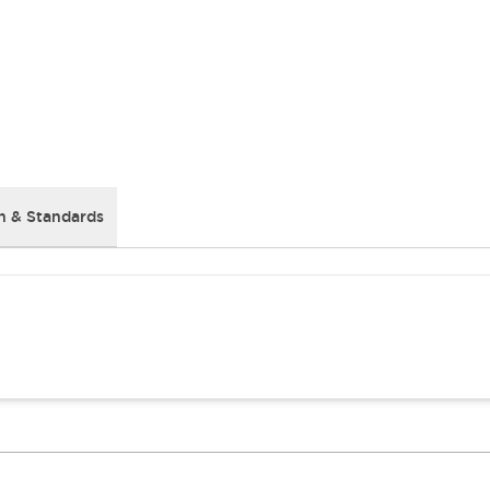
 & Standards