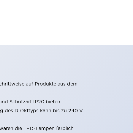
chrittweise auf Produkte aus dem
nd Schutzart IP20 bieten.
 des Direkttyps kann bis zu 240 V
 waren die LED-Lampen farblich