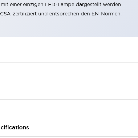
n mit einer einzigen LED-Lampe dargestellt werden.
, CSA-zertifiziert und entsprechen den EN-Normen.
cifications