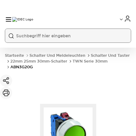
Startseite
Schalter Und Meldeleuchten
Schalter Und Taster
22mm 25mm 30mm-Schalter
TWN Serie 30mm
ABN3G20G