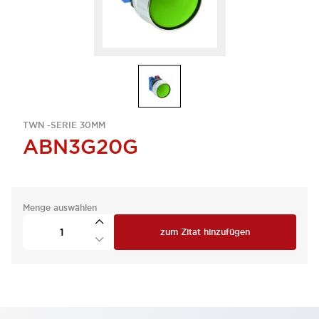
TWN -SERIE 30MM
ABN3G20G
Menge auswählen
zum Zitat hinzufügen