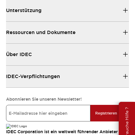
Unterstützung
Ressourcen und Dokumente
Über IDEC
IDEC-Verpflichtungen
Abonnieren Sie unseren Newsletter!
Brauche Hilfe ?
Registrieren
IDEC Corporation ist ein weltweit führender Anbieter