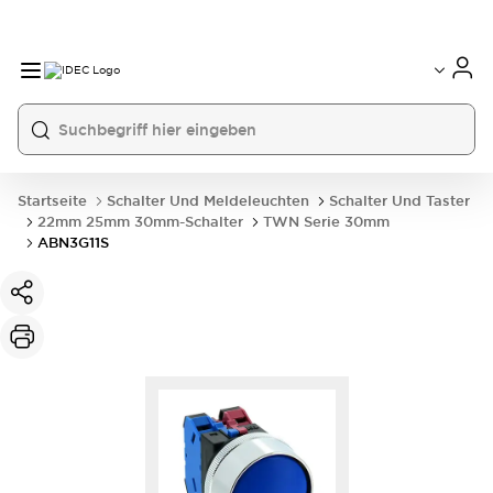
Startseite
Schalter Und Meldeleuchten
Schalter Und Taster
22mm 25mm 30mm-Schalter
TWN Serie 30mm
ABN3G11S