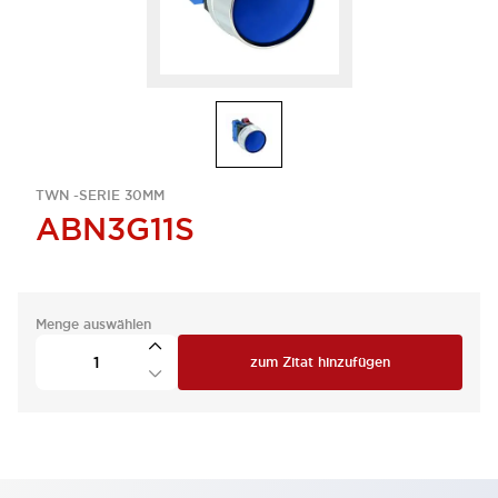
TWN -SERIE 30MM
ABN3G11S
Menge auswählen
zum Zitat hinzufügen