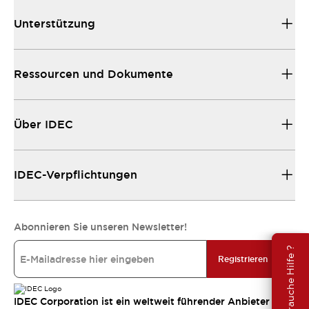
Unterstützung
Ressourcen und Dokumente
Über IDEC
IDEC-Verpflichtungen
Abonnieren Sie unseren Newsletter!
Brauche Hilfe ?
Registrieren
IDEC Corporation ist ein weltweit führender Anbieter