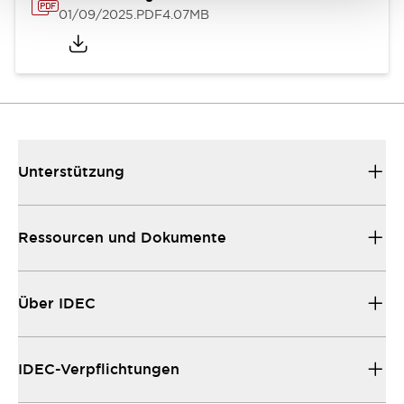
01/09/2025
.PDF
4.07MB
Unterstützung
Ressourcen und Dokumente
Über IDEC
IDEC-Verpflichtungen