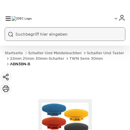
Startseite
Schalter Und Meldeleuchten
Schalter Und Taster
22mm 25mm 30mm-Schalter
TWN Serie 30mm
ABN3BN-B