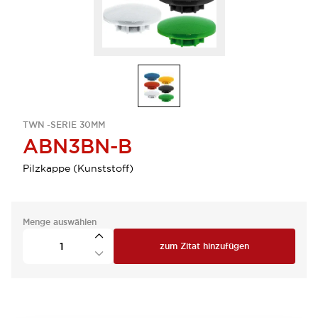
TWN -SERIE 30MM
ABN3BN-B
Pilzkappe (Kunststoff)
Menge auswählen
zum Zitat hinzufügen