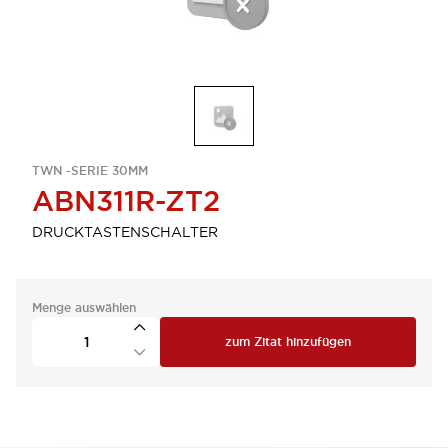
TWN -SERIE 30MM
ABN311R-ZT2
DRUCKTASTENSCHALTER
Menge auswählen
zum Zitat hinzufügen