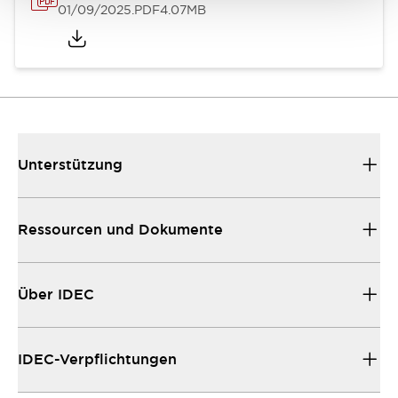
01/09/2025
.PDF
4.07MB
Unterstützung
Ressourcen und Dokumente
Über IDEC
IDEC-Verpflichtungen