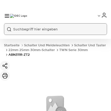
Startseite
Schalter Und Meldeleuchten
Schalter Und Taster
22mm 25mm 30mm-Schalter
TWN Serie 30mm
ABN311R-ZT2