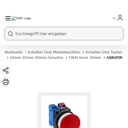
Startseite
Schalter Und Meldeleuchten
Schalter Und Taster
22mm 25mm 30mm-Schalter
TWN Serie 30mm
ABN311R