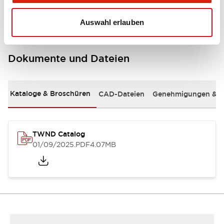
Auswahl erlauben
Dokumente und Dateien
Kataloge & Broschüren
CAD-Dateien
Genehmigungen & S
TWND Catalog
01/09/2025
.PDF
4.07MB