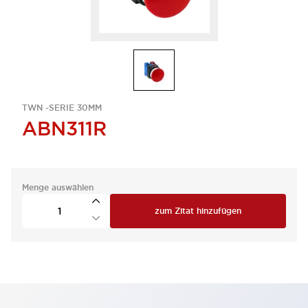
TWN -SERIE 30MM
ABN311R
Menge auswählen
zum Zitat hinzufügen