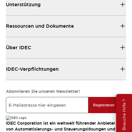
Unterstützung
Ressourcen und Dokumente
Über IDEC
IDEC-Verpflichtungen
Abonnieren Sie unseren Newsletter!
Brauche Hilfe ?
Registrieren
IDEC Corporation ist ein weltweit führender Anbieter
von Automatisierungs- und Steuerungslösungen und