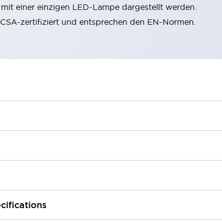
n mit einer einzigen LED-Lampe dargestellt werden.
, CSA-zertifiziert und entsprechen den EN-Normen.
cifications