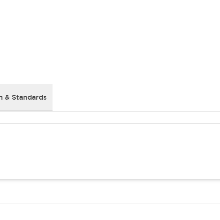
 & Standards