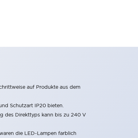
chrittweise auf Produkte aus dem
nd Schutzart IP20 bieten.
 des Direkttyps kann bis zu 240 V
 waren die LED-Lampen farblich