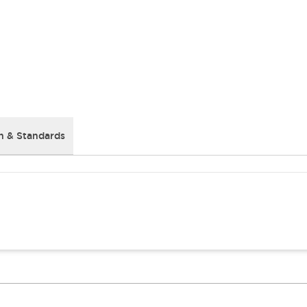
 & Standards