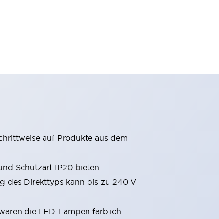
chrittweise auf Produkte aus dem
nd Schutzart IP20 bieten.
 des Direkttyps kann bis zu 240 V
 waren die LED-Lampen farblich