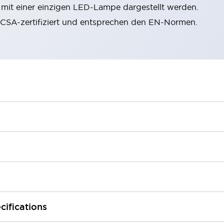
n mit einer einzigen LED-Lampe dargestellt werden.
, CSA-zertifiziert und entsprechen den EN-Normen.
cifications