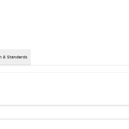
 & Standards