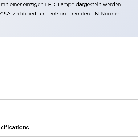
n mit einer einzigen LED-Lampe dargestellt werden.
, CSA-zertifiziert und entsprechen den EN-Normen.
cifications