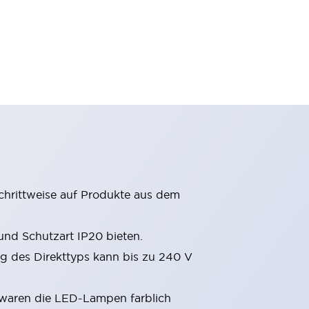
chrittweise auf Produkte aus dem
nd Schutzart IP20 bieten.
 des Direkttyps kann bis zu 240 V
 waren die LED-Lampen farblich