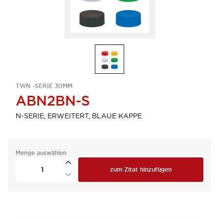
TWN -SERIE 30MM
ABN2BN-S
N-SERIE, ERWEITERT, BLAUE KAPPE
Menge auswählen
zum Zitat hinzufügen