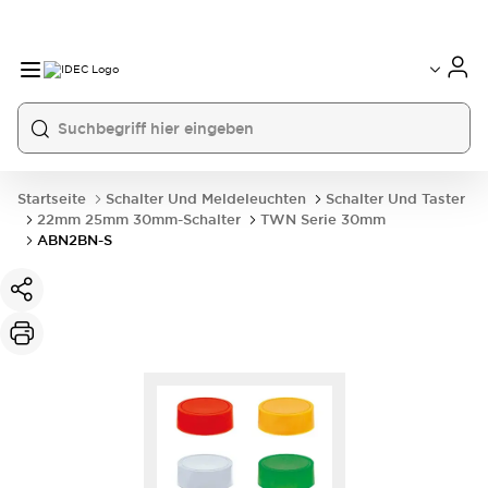
Startseite
Schalter Und Meldeleuchten
Schalter Und Taster
22mm 25mm 30mm-Schalter
TWN Serie 30mm
ABN2BN-S