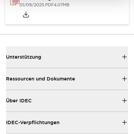
01/09/2025
.PDF
4.07MB
Unterstützung
Ressourcen und Dokumente
Über IDEC
IDEC-Verpflichtungen