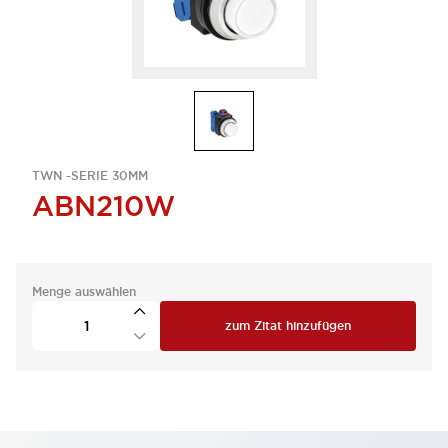
TWN -SERIE 30MM
ABN210W
Menge auswählen
zum Zitat hinzufügen