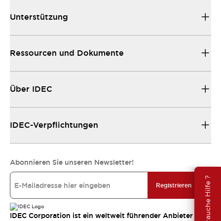
Unterstützung
Ressourcen und Dokumente
Über IDEC
IDEC-Verpflichtungen
Abonnieren Sie unseren Newsletter!
Brauche Hilfe ?
Registrieren
IDEC Corporation ist ein weltweit führender Anbieter