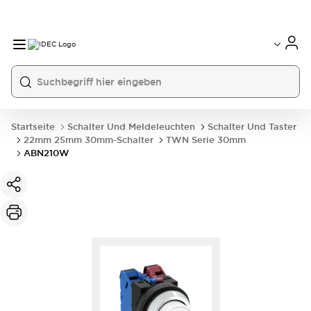
Startseite
Schalter Und Meldeleuchten
Schalter Und Taster
22mm 25mm 30mm-Schalter
TWN Serie 30mm
ABN210W