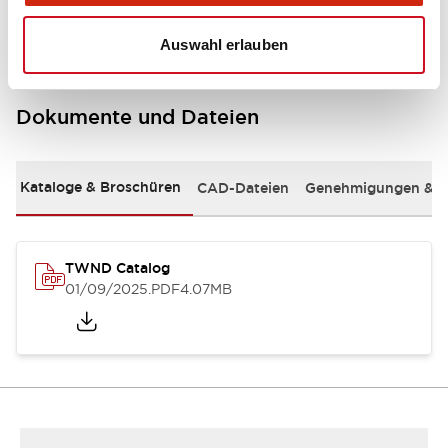
Auswahl erlauben
Dokumente und Dateien
Kataloge & Broschüren
CAD-Dateien
Genehmigungen & S
TWND Catalog
01/09/2025
.PDF
4.07MB