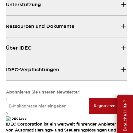
Unterstützung
Ressourcen und Dokumente
Über IDEC
IDEC-Verpflichtungen
Abonnieren Sie unseren Newsletter!
Brauche Hilfe ?
Registrieren
IDEC Corporation ist ein weltweit führender Anbieter
von Automatisierungs- und Steuerungslösungen und