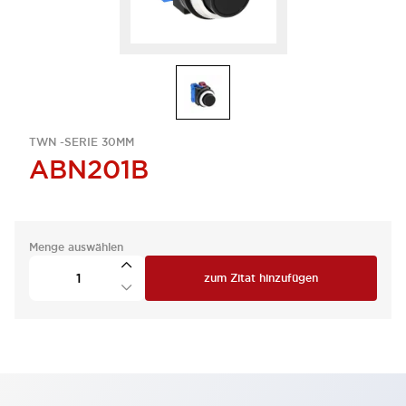
TWN -SERIE 30MM
ABN201B
Menge auswählen
zum Zitat hinzufügen