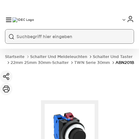
Startseite
Schalter Und Meldeleuchten
Schalter Und Taster
22mm 25mm 30mm-Schalter
TWN Serie 30mm
ABN201B