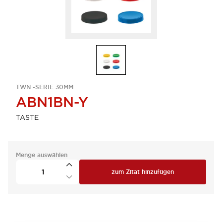
TWN -SERIE 30MM
ABN1BN-Y
TASTE
Menge auswählen
zum Zitat hinzufügen