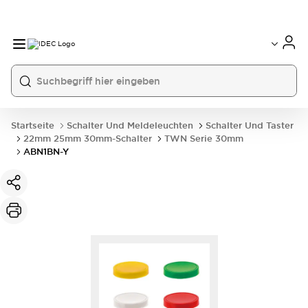
Startseite
Schalter Und Meldeleuchten
Schalter Und Taster
22mm 25mm 30mm-Schalter
TWN Serie 30mm
ABN1BN-Y