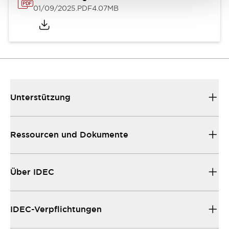
01/09/2025
.PDF
4.07MB
Unterstützung
Ressourcen und Dokumente
Über IDEC
IDEC-Verpflichtungen