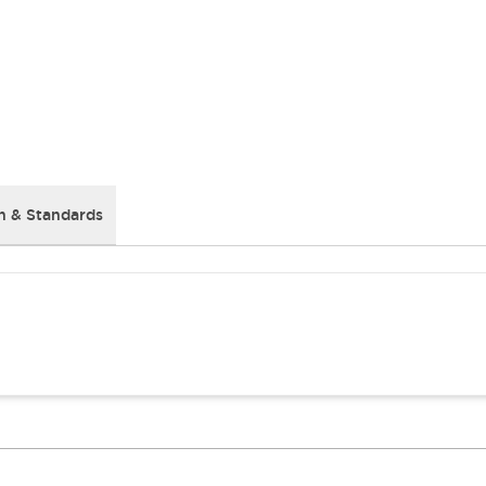
 & Standards