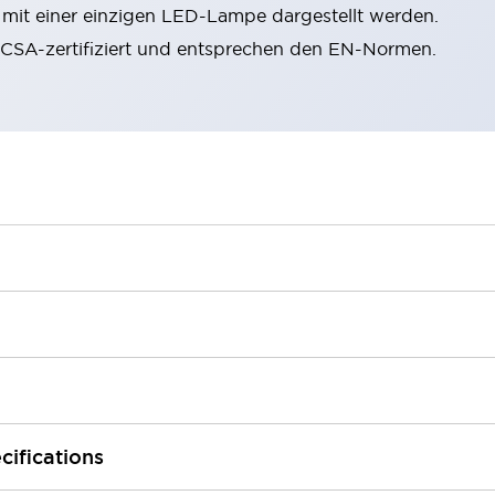
n mit einer einzigen LED-Lampe dargestellt werden.
, CSA-zertifiziert und entsprechen den EN-Normen.
cifications