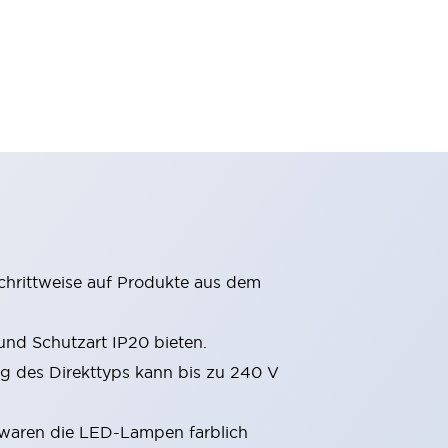
chrittweise auf Produkte aus dem
nd Schutzart IP20 bieten.
 des Direkttyps kann bis zu 240 V
 waren die LED-Lampen farblich