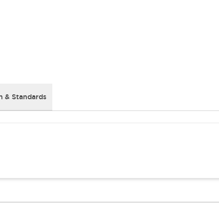
 & Standards