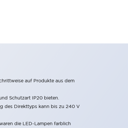
chrittweise auf Produkte aus dem
nd Schutzart IP20 bieten.
 des Direkttyps kann bis zu 240 V
 waren die LED-Lampen farblich