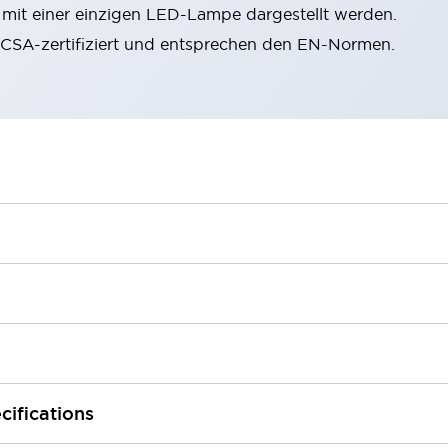
n mit einer einzigen LED-Lampe dargestellt werden.
, CSA-zertifiziert und entsprechen den EN-Normen.
cifications