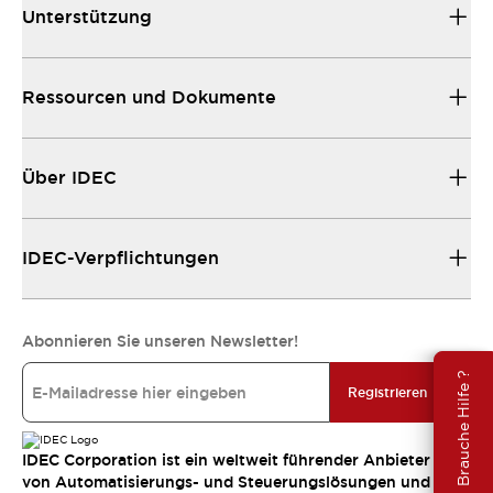
Unterstützung
Ressourcen und Dokumente
Über IDEC
IDEC-Verpflichtungen
Abonnieren Sie unseren Newsletter!
Brauche Hilfe ?
Registrieren
IDEC Corporation ist ein weltweit führender Anbieter
von Automatisierungs- und Steuerungslösungen und