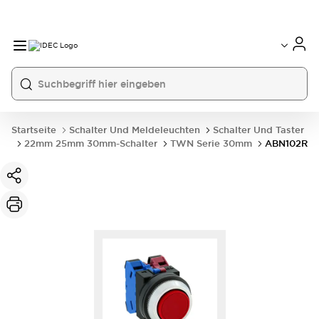
Startseite
Schalter Und Meldeleuchten
Schalter Und Taster
22mm 25mm 30mm-Schalter
TWN Serie 30mm
ABN102R