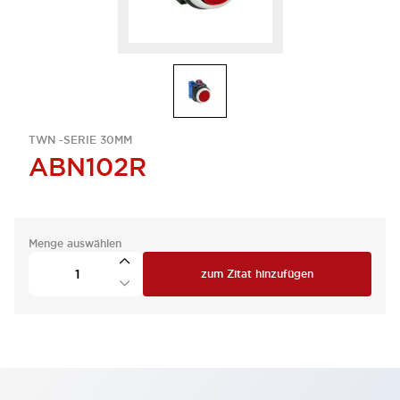
TWN -SERIE 30MM
ABN102R
Menge auswählen
zum Zitat hinzufügen