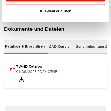
Auswahl erlauben
Dokumente und Dateien
Kataloge & Broschüren
CAD-Dateien
Genehmigungen & S
TWND Catalog
01/09/2025
.PDF
4.07MB