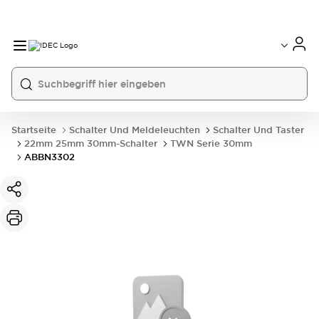
Startseite
Schalter Und Meldeleuchten
Schalter Und Taster
22mm 25mm 30mm-Schalter
TWN Serie 30mm
ABBN3302