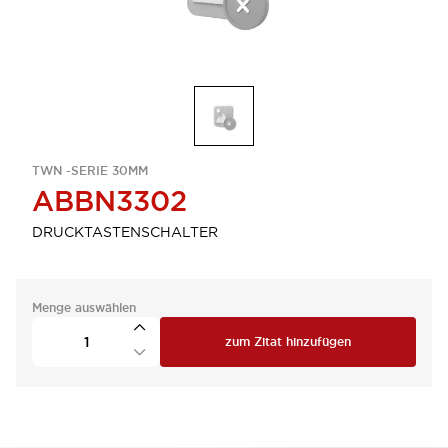
TWN -SERIE 30MM
ABBN3302
DRUCKTASTENSCHALTER
Menge auswählen
zum Zitat hinzufügen