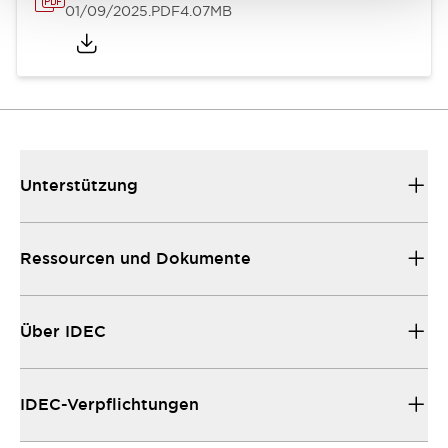
01/09/2025
.PDF
4.07MB
Unterstützung
Ressourcen und Dokumente
Über IDEC
IDEC-Verpflichtungen