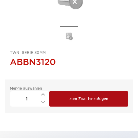
TWN -SERIE 30MM
ABBN3120
Menge auswählen
zum Zitat hinzufügen