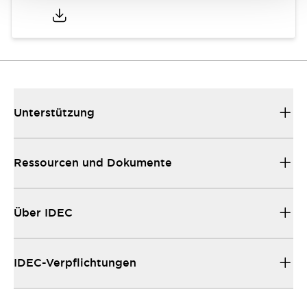
Unterstützung
Ressourcen und Dokumente
Über IDEC
IDEC-Verpflichtungen