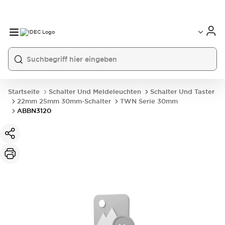
Startseite
Schalter Und Meldeleuchten
Schalter Und Taster
22mm 25mm 30mm-Schalter
TWN Serie 30mm
ABBN3120