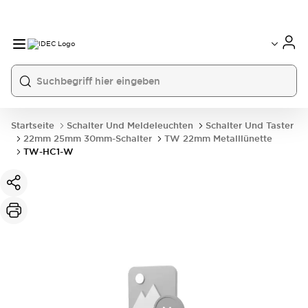
Startseite
Schalter Und Meldeleuchten
Schalter Und Taster
22mm 25mm 30mm-Schalter
TW 22mm Metalllünette
TW-HC1-W