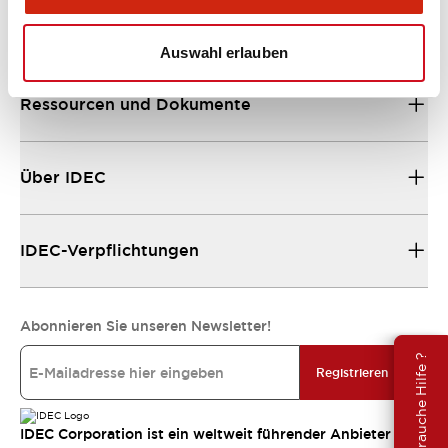
Unterstützung
Auswahl erlauben
Ressourcen und Dokumente
Über IDEC
IDEC-Verpflichtungen
Abonnieren Sie unseren Newsletter!
Brauche Hilfe ?
Registrieren
IDEC Corporation ist ein weltweit führender Anbieter