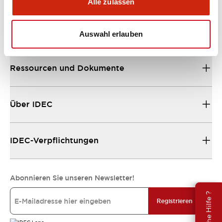
Alle zulassen
Unterstützung
Auswahl erlauben
Ressourcen und Dokumente
Über IDEC
IDEC-Verpflichtungen
Abonnieren Sie unseren Newsletter!
Brauche Hilfe ?
Registrieren