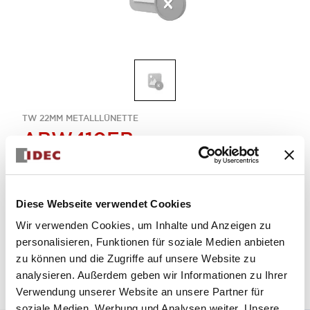
TW 22MM METALLLÜNETTE
ABW410EB
DRUCKTASTENSCHALTER
Diese Webseite verwendet Cookies
Menge auswählen
Wir verwenden Cookies, um Inhalte und Anzeigen zu
zum Zitat hinzufügen
personalisieren, Funktionen für soziale Medien anbieten
zu können und die Zugriffe auf unsere Website zu
analysieren. Außerdem geben wir Informationen zu Ihrer
Verwendung unserer Website an unsere Partner für
soziale Medien, Werbung und Analysen weiter. Unsere