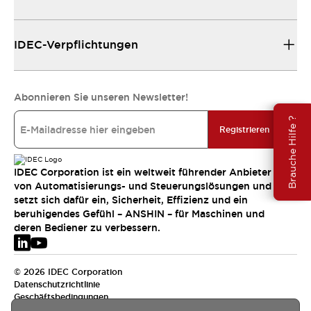
IDEC-Verpflichtungen
Abonnieren Sie unseren Newsletter!
Brauche Hilfe ?
Registrieren
IDEC Corporation ist ein weltweit führender Anbieter
von Automatisierungs- und Steuerungslösungen und
setzt sich dafür ein, Sicherheit, Effizienz und ein
beruhigendes Gefühl – ANSHIN – für Maschinen und
deren Bediener zu verbessern.
© 2026 IDEC Corporation
Datenschutzrichtlinie
Geschäftsbedingungen