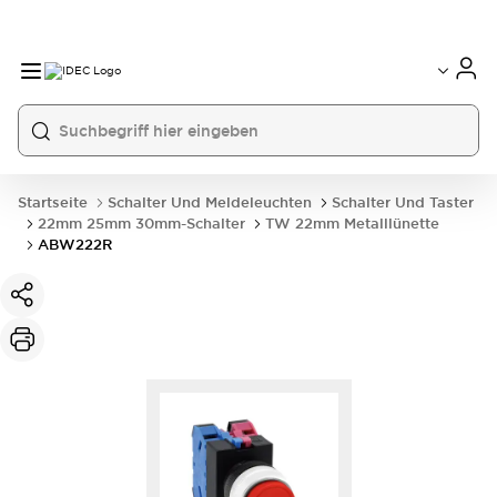
Startseite
Schalter Und Meldeleuchten
Schalter Und Taster
22mm 25mm 30mm-Schalter
TW 22mm Metalllünette
ABW222R