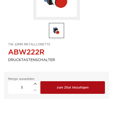
TW 22MM METALLLÜNETTE
ABW222R
DRUCKTASTENSCHALTER
Menge auswählen
zum Zitat hinzufügen