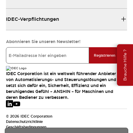
IDEC-Verpflichtungen
Abonnieren Sie unseren Newsletter!
Brauche Hilfe ?
Registrieren
IDEC Corporation ist ein weltweit führender Anbieter
von Automatisierungs- und Steuerungslösungen und
setzt sich dafür ein, Sicherheit, Effizienz und ein
beruhigendes Gefühl – ANSHIN – für Maschinen und
deren Bediener zu verbessern.
© 2026 IDEC Corporation
Datenschutzrichtlinie
Geschäftsbedingungen