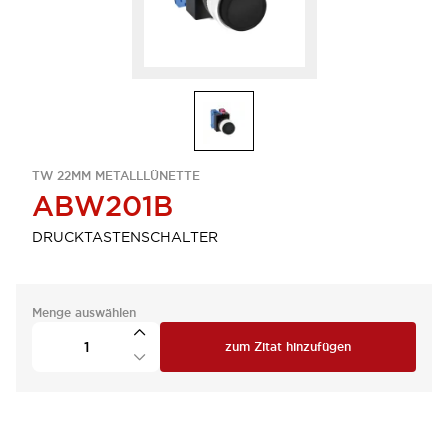
TW 22MM METALLLÜNETTE
ABW201B
DRUCKTASTENSCHALTER
Menge auswählen
zum Zitat hinzufügen