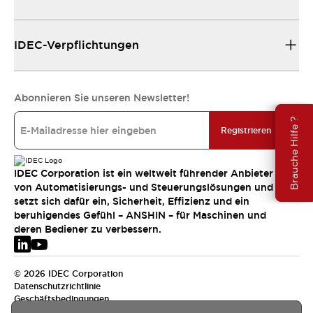
IDEC-Verpflichtungen
Abonnieren Sie unseren Newsletter!
Brauche Hilfe ?
Registrieren
IDEC Corporation ist ein weltweit führender Anbieter
von Automatisierungs- und Steuerungslösungen und
setzt sich dafür ein, Sicherheit, Effizienz und ein
beruhigendes Gefühl – ANSHIN – für Maschinen und
deren Bediener zu verbessern.
© 2026 IDEC Corporation
Datenschutzrichtlinie
Geschäftsbedingungen