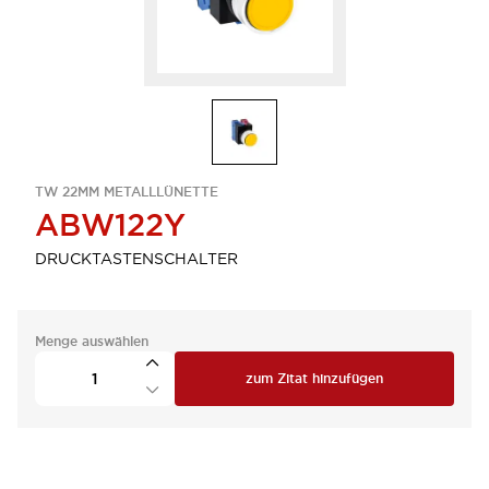
TW 22MM METALLLÜNETTE
ABW122Y
DRUCKTASTENSCHALTER
Menge auswählen
zum Zitat hinzufügen