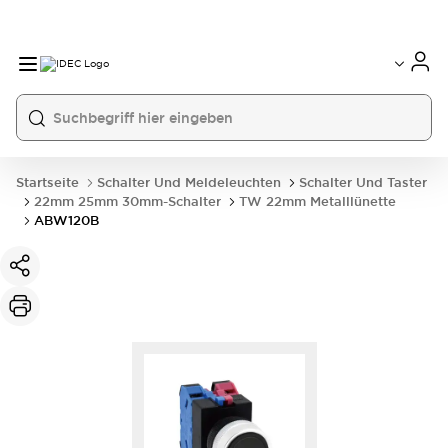
Startseite
Schalter Und Meldeleuchten
Schalter Und Taster
22mm 25mm 30mm-Schalter
TW 22mm Metalllünette
ABW120B