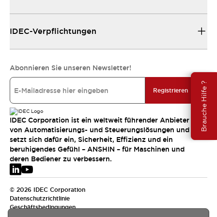
IDEC-Verpflichtungen
Abonnieren Sie unseren Newsletter!
Brauche Hilfe ?
Registrieren
IDEC Corporation ist ein weltweit führender Anbieter
von Automatisierungs- und Steuerungslösungen und
setzt sich dafür ein, Sicherheit, Effizienz und ein
beruhigendes Gefühl – ANSHIN – für Maschinen und
deren Bediener zu verbessern.
© 2026 IDEC Corporation
Datenschutzrichtlinie
Geschäftsbedingungen