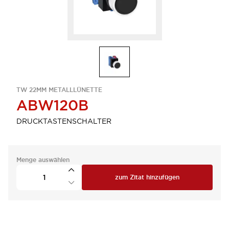
TW 22MM METALLLÜNETTE
ABW120B
DRUCKTASTENSCHALTER
Menge auswählen
zum Zitat hinzufügen