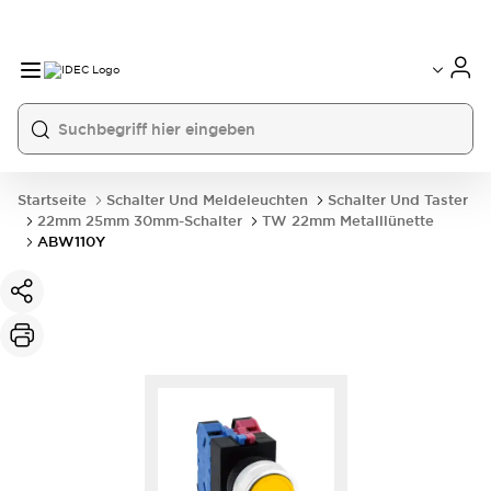
Startseite
Schalter Und Meldeleuchten
Schalter Und Taster
22mm 25mm 30mm-Schalter
TW 22mm Metalllünette
ABW110Y