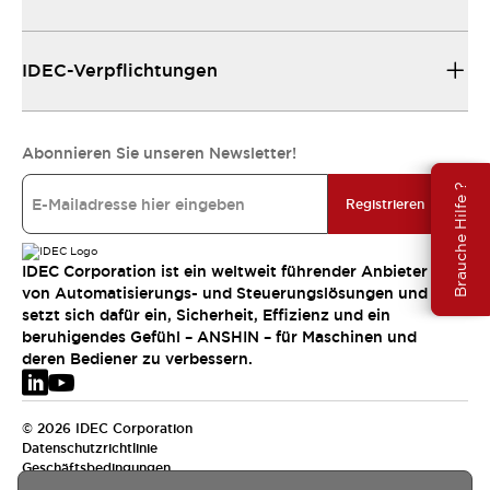
IDEC-Verpflichtungen
Abonnieren Sie unseren Newsletter!
Brauche Hilfe ?
Registrieren
IDEC Corporation ist ein weltweit führender Anbieter
von Automatisierungs- und Steuerungslösungen und
setzt sich dafür ein, Sicherheit, Effizienz und ein
beruhigendes Gefühl – ANSHIN – für Maschinen und
deren Bediener zu verbessern.
© 2026 IDEC Corporation
Datenschutzrichtlinie
Geschäftsbedingungen