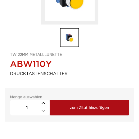
TW 22MM METALLLÜNETTE
ABW110Y
DRUCKTASTENSCHALTER
Menge auswählen
zum Zitat hinzufügen