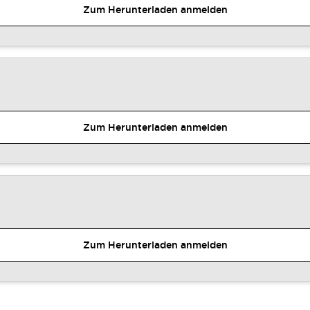
Zum Herunterladen anmelden
Zum Herunterladen anmelden
Zum Herunterladen anmelden