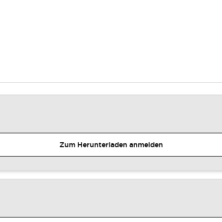
Zum Herunterladen anmelden