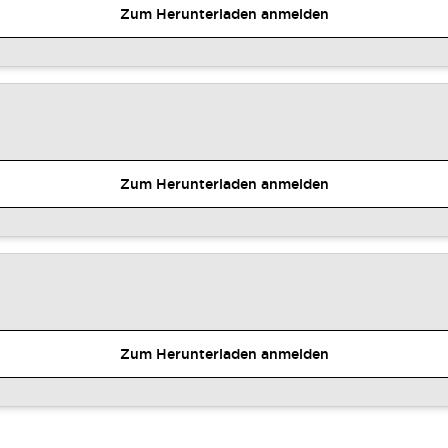
Zum Herunterladen anmelden
Zum Herunterladen anmelden
Zum Herunterladen anmelden