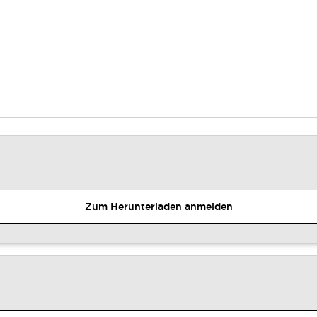
Zum Herunterladen anmelden