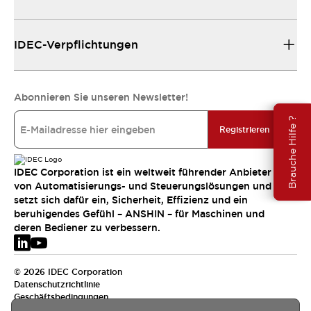
IDEC-Verpflichtungen
Abonnieren Sie unseren Newsletter!
Brauche Hilfe ?
Registrieren
IDEC Corporation ist ein weltweit führender Anbieter
von Automatisierungs- und Steuerungslösungen und
setzt sich dafür ein, Sicherheit, Effizienz und ein
beruhigendes Gefühl – ANSHIN – für Maschinen und
deren Bediener zu verbessern.
© 2026 IDEC Corporation
Datenschutzrichtlinie
Geschäftsbedingungen