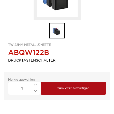
TW 22MM METALLLÜNETTE
ABQW122B
DRUCKTASTENSCHALTER
Menge auswählen
zum Zitat hinzufügen