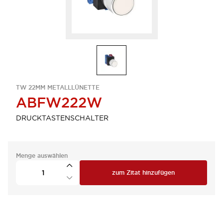
TW 22MM METALLLÜNETTE
ABFW222W
DRUCKTASTENSCHALTER
Menge auswählen
zum Zitat hinzufügen