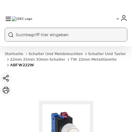
Startseite
Schalter Und Meldeleuchten
Schalter Und Taster
22mm 25mm 30mm-Schalter
TW 22mm Metalllünette
ABFW222W