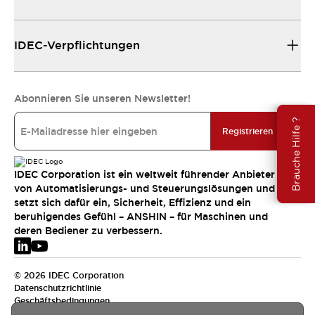
IDEC-Verpflichtungen
Abonnieren Sie unseren Newsletter!
Brauche Hilfe ?
Registrieren
IDEC Corporation ist ein weltweit führender Anbieter
von Automatisierungs- und Steuerungslösungen und
setzt sich dafür ein, Sicherheit, Effizienz und ein
beruhigendes Gefühl – ANSHIN – für Maschinen und
deren Bediener zu verbessern.
© 2026 IDEC Corporation
Datenschutzrichtlinie
Geschäftsbedingungen