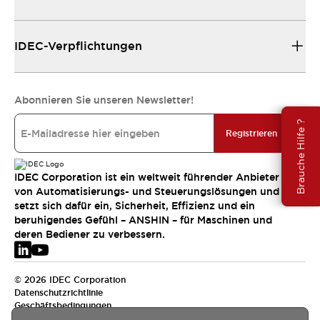
IDEC-Verpflichtungen
Abonnieren Sie unseren Newsletter!
Brauche Hilfe ?
Registrieren
IDEC Corporation ist ein weltweit führender Anbieter
von Automatisierungs- und Steuerungslösungen und
setzt sich dafür ein, Sicherheit, Effizienz und ein
beruhigendes Gefühl – ANSHIN – für Maschinen und
deren Bediener zu verbessern.
© 2026 IDEC Corporation
Datenschutzrichtlinie
Geschäftsbedingungen