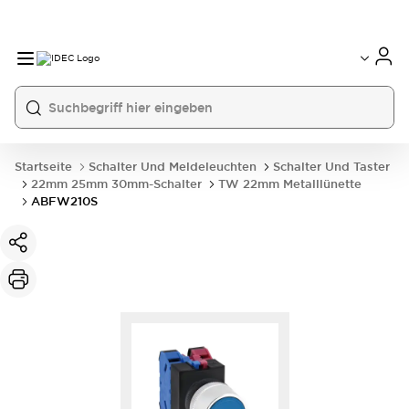
Startseite
Schalter Und Meldeleuchten
Schalter Und Taster
22mm 25mm 30mm-Schalter
TW 22mm Metalllünette
ABFW210S