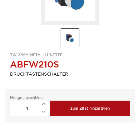
TW 22MM METALLLÜNETTE
ABFW210S
DRUCKTASTENSCHALTER
Menge auswählen
zum Zitat hinzufügen