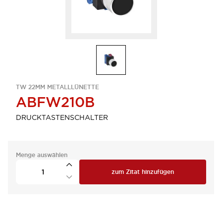
TW 22MM METALLLÜNETTE
ABFW210B
DRUCKTASTENSCHALTER
Menge auswählen
zum Zitat hinzufügen