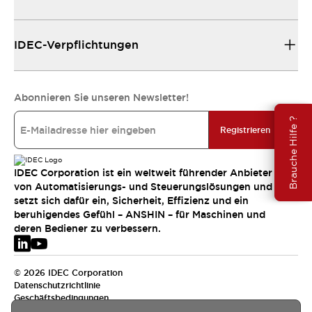
IDEC-Verpflichtungen
Abonnieren Sie unseren Newsletter!
Brauche Hilfe ?
Registrieren
IDEC Corporation ist ein weltweit führender Anbieter
von Automatisierungs- und Steuerungslösungen und
setzt sich dafür ein, Sicherheit, Effizienz und ein
beruhigendes Gefühl – ANSHIN – für Maschinen und
deren Bediener zu verbessern.
© 2026 IDEC Corporation
Datenschutzrichtlinie
Geschäftsbedingungen