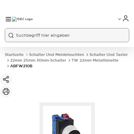
Startseite
Schalter Und Meldeleuchten
Schalter Und Taster
22mm 25mm 30mm-Schalter
TW 22mm Metalllünette
ABFW210B